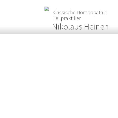
Klassische Homöopathie
Heilpraktiker
Nikolaus Heinen